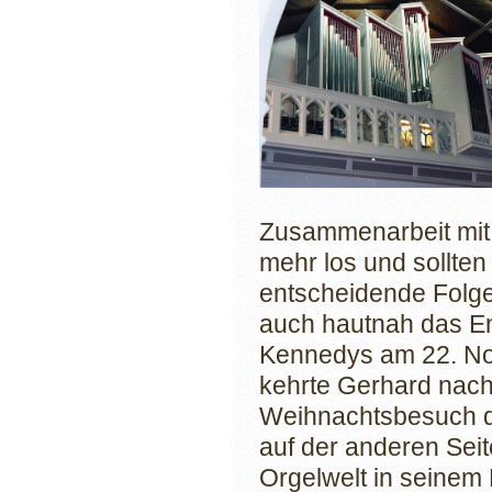
Zusammenarbeit mit 
mehr los und sollten
entscheidende Folgen
auch hautnah das E
Kennedys am 22. No
kehrte Gerhard nach
Weihnachtsbesuch d
auf der anderen Seit
Orgelwelt in seinem 