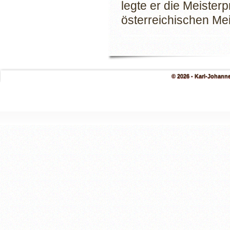
legte er die Meister
österreichischen Me
© 2026 - Karl-Johann