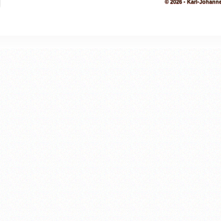
© 2026 - Karl-Johann